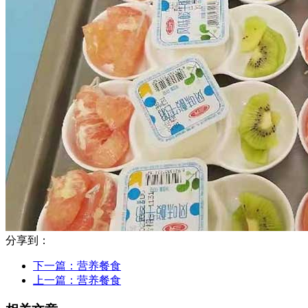
分享到：
下一篇：
营养餐食
上一篇：
营养餐食