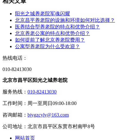
相关文章
阳光之城养老院军魂闪耀
北京昌平养老院的设施和环境如何对比选择？
医养结合型养老院的特点和优势介绍？
北京养老公寓的特点和优势介绍？
如何提前了解北京养老院费用？
公寓型养老院为什么受欢迎？
热线电话：
010-82413030
北京市昌平区阳光之城养老院
服务热线：
010-82413030
工作时间：周一至周日09:00-18:00
咨询邮箱：
bjygzcyly@163.com
公司地址：北京市昌平区东贯市村南甲8号
网站首页