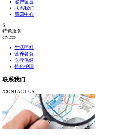
客户留言
联系我们
新闻中心
S
特色服务
ervices
生活照料
营养餐食
医疗保健
特色护理
联系我们
/CONTACT US