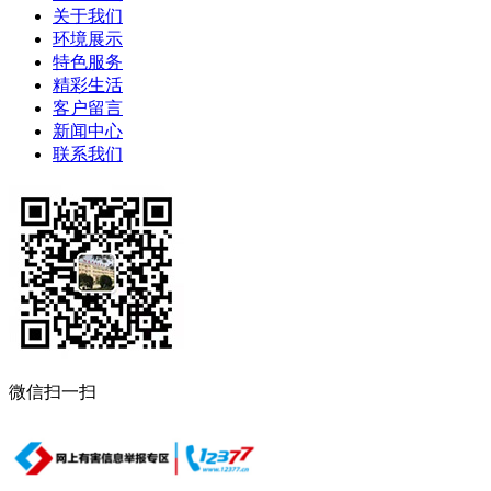
关于我们
环境展示
特色服务
精彩生活
客户留言
新闻中心
联系我们
微信扫一扫