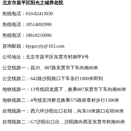
北京市昌平区阳光之城养老院
热线电话：010-82413030
热线电话：18514092999
热线电话：18618216090
咨询邮箱：bjygzcyly@163.com
公司地址：北京市昌平区东贯市村南甲8号
公交线路一：昌20、887路东贯市下车向南80米
公交线路二：642路沙阳路口下车东行1000米即到
地铁线路一：13号线回龙观下，换乘887东贯市下车向南80米
地铁线路二：4号线安河桥北换乘575路前章村步行1500米
自驾线路一：西六环沙阳出口右转，向东10米路口右转80米
自驾线路二：G7沙阳出口出，沙阳路向西至东贯市村南80米