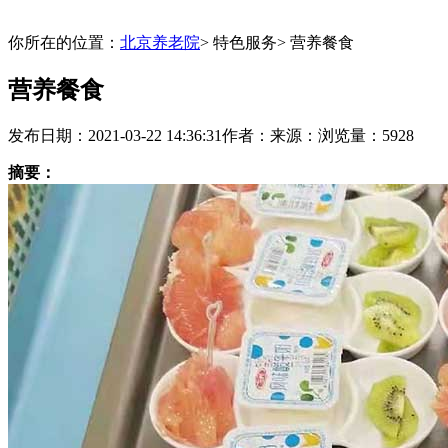
你所在的位置：
北京养老院
> 特色服务
> 营养餐食
营养餐食
发布日期：2021-03-22 14:36:31
作者：
来源：
浏览量：5928
摘要：