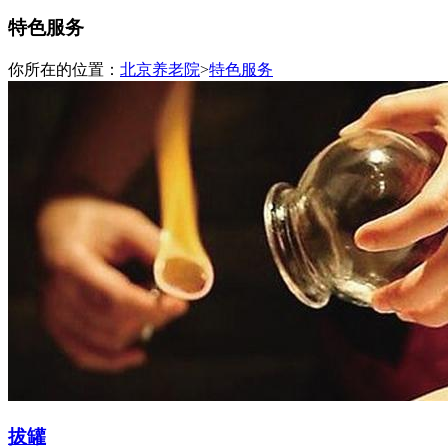
特色服务
你所在的位置：
北京养老院
>
特色服务
拔罐