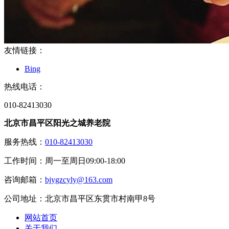
友情链接：
Bing
热线电话：
010-82413030
北京市昌平区阳光之城养老院
服务热线：
010-82413030
工作时间：周一至周日09:00-18:00
咨询邮箱：
bjygzcyly@163.com
公司地址：北京市昌平区东贯市村南甲8号
网站首页
关于我们