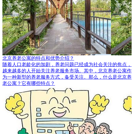
北京养老公寓的特点和优势介绍？
随着人口老龄化的加剧，养老问题已经成为社会关注的焦点，
越来越多的人开始关注养老服务市场。其中，北京养老公寓作
为一种新型的养老服务方式，备受关注。那么，什么是北京养
老公寓？它有哪些特点？