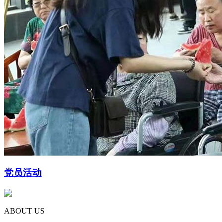
党员活动
ABOUT US