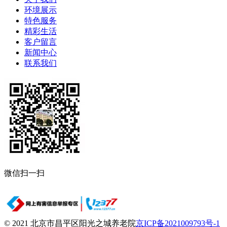
环境展示
特色服务
精彩生活
客户留言
新闻中心
联系我们
微信扫一扫
© 2021 北京市昌平区阳光之城养老院
京ICP备2021009793号-1