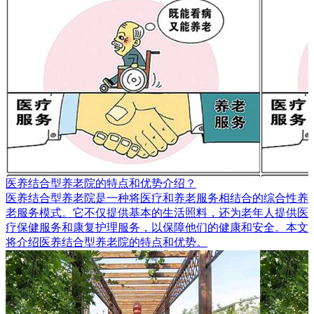
医养结合型养老院的特点和优势介绍？
​医养结合型养老院是一种将医疗和养老服务相结合的综合性养
老服务模式。它不仅提供基本的生活照料，还为老年人提供医
疗保健服务和康复护理服务，以保障他们的健康和安全。本文
将介绍医养结合型养老院的特点和优势。