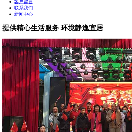
客户留言
联系我们
新闻中心
提供精心生活服务 环境静逸宜居