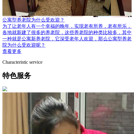
公寓型养老院为什么受欢迎？
​为了让老年人有一个幸福的晚年，实现老有所养，老有所乐，
各地就新建了很多的养老院，这些养老院的种类比较多，其中
一种就是公寓新养老院，它深受老年人欢迎，那么公寓型养老
院为什么受欢迎呢？
查看更多
Characteristic service
特色服务